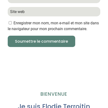
Enregistrer mon nom, mon e-mail et mon site dans
le navigateur pour mon prochain commentaire.
Soumettre le commentaire
BIENVENUE
Je suis Elodie Terroitin