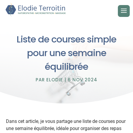
Liste de courses simple
pour une semaine
équilibrée
PAR
ELODIE
|
6 NOV 2024
Dans cet article, je vous partage une liste de courses pour
une semaine équilibrée, idéale pour organiser des repas