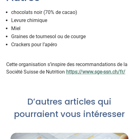
chocolats noir (70% de cacao)
Levure chimique
Miel
Graines de tournesol ou de courge
Crackers pour l’apéro
Cette organisation s’inspire des recommandations de la
Société Suisse de Nutrition
https://www.sge-ssn.ch/fr/
D’autres articles qui
pourraient vous intéresser