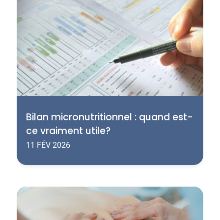
Bilan micronutritionnel : quand est-
ce vraiment utile?
11 FÉV 2026