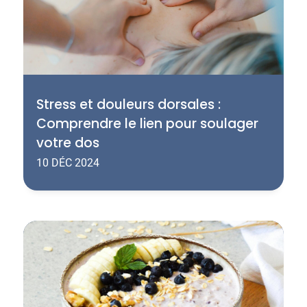
Stress et douleurs dorsales :
Comprendre le lien pour soulager
votre dos
10 DÉC 2024