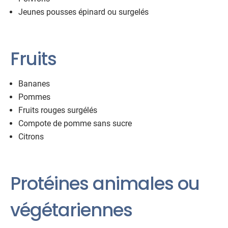
Jeunes pousses épinard ou surgelés
Fruits
Bananes
Pommes
Fruits rouges surgélés
Compote de pomme sans sucre
Citrons
Protéines animales ou
végétariennes