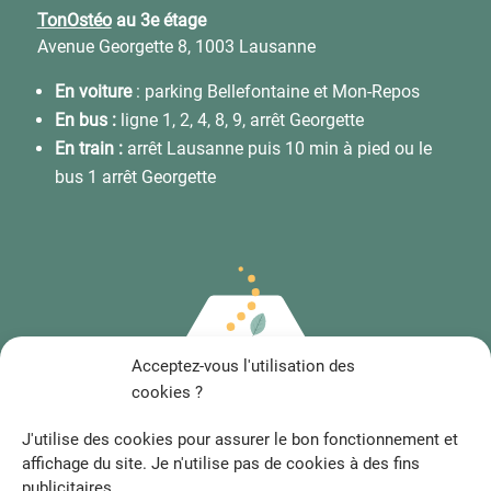
TonOstéo
au 3e étage
Avenue Georgette 8, 1003 Lausanne
En voiture
: parking Bellefontaine et Mon-Repos
En bus :
ligne 1, 2, 4, 8, 9, arrêt Georgette
En train :
arrêt Lausanne puis 10 min à pied ou le
bus 1 arrêt Georgette
Acceptez-vous l'utilisation des
cookies ?
J'utilise des cookies pour assurer le bon fonctionnement et
affichage du site. Je n'utilise pas de cookies à des fins
publicitaires.