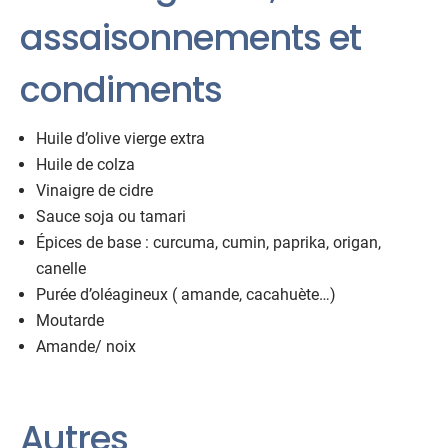
assaisonnements et
condiments
Huile d’olive vierge extra
Huile de colza
Vinaigre de cidre
Sauce soja ou tamari
Épices de base : curcuma, cumin, paprika, origan,
canelle
Purée d’oléagineux ( amande, cacahuète…)
Moutarde
Amande/ noix
Autres