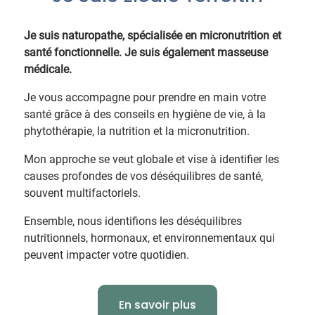
Je suis naturopathe, spécialisée en micronutrition et
santé fonctionnelle. Je suis également masseuse
médicale.
Je vous accompagne pour prendre en main votre
santé grâce à des conseils en hygiène de vie, à la
phytothérapie, la nutrition et la micronutrition.
Mon approche se veut globale et vise à identifier les
causes profondes de vos déséquilibres de santé,
souvent multifactoriels.
Ensemble, nous identifions les déséquilibres
nutritionnels, hormonaux, et environnementaux qui
peuvent impacter votre quotidien.
En savoir plus