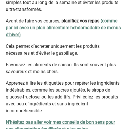
simples tout au long de la semaine et éviter les produits
ultra-transformés.
Avant de faire vos courses,
planifiez vos repas
(comme
par ici avec un plan alimentaire hebdomadaire de menus
d’hiver)
Cela permet d’acheter uniquement les produits
nécessaires et d’éviter le gaspillage.
Favorisez les aliments de saison. Ils sont souvent plus
savoureux et moins chers.
Apprenez à lire les étiquettes pour repérer les ingrédients
indésirables, comme les sucres ajoutés, le sirops de
glucose-fructose, ou les additifs. Privilégiez les produits
avec peu d’ingrédients et sans ingrédient
incompréhensible.
N’hésitez pas aller voir mes conseils de bon sens pour