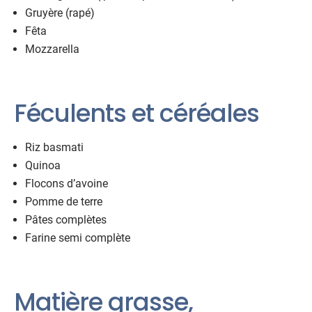
Gruyère (rapé)
Fêta
Mozzarella
Féculents et céréales
Riz basmati
Quinoa
Flocons d’avoine
Pomme de terre
Pâtes complètes
Farine semi complète
Matière grasse,