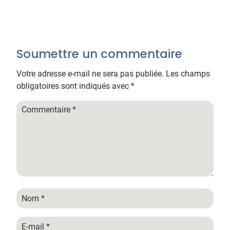
Soumettre un commentaire
Votre adresse e-mail ne sera pas publiée.
Les champs
obligatoires sont indiqués avec
*