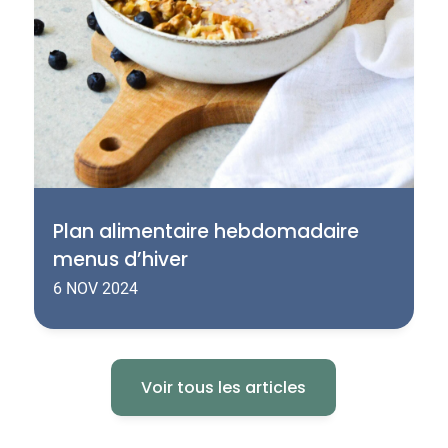
Plan alimentaire hebdomadaire
menus d’hiver
6 NOV 2024
Voir tous les articles