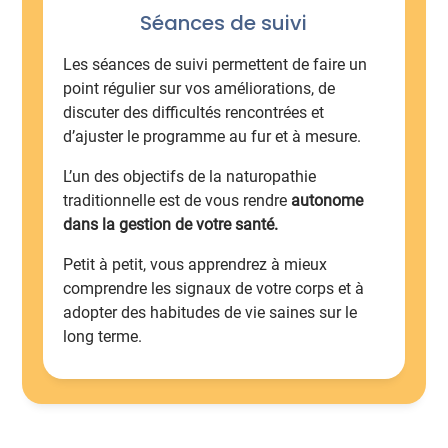
Séances de suivi
Les séances de suivi permettent de faire un
point régulier sur vos améliorations, de
discuter des difficultés rencontrées et
d’ajuster le programme au fur et à mesure.
L’un des objectifs de la naturopathie
traditionnelle est de vous rendre
autonome
dans la gestion de votre santé.
Petit à petit, vous apprendrez à mieux
comprendre les signaux de votre corps et à
adopter des habitudes de vie saines sur le
long terme.