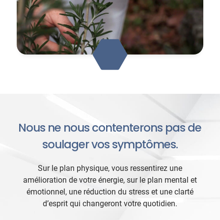
Nous ne nous contenterons pas de
soulager vos symptômes.
Sur le plan physique, vous ressentirez une
amélioration de votre énergie, sur le plan mental et
émotionnel, une réduction du stress et une clarté
d’esprit qui changeront votre quotidien.