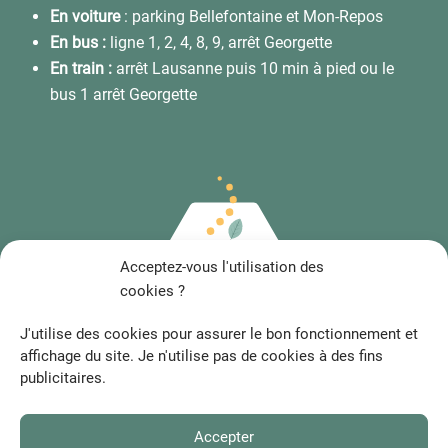
En voiture
: parking Bellefontaine et Mon-Repos
En bus :
ligne 1, 2, 4, 8, 9, arrêt Georgette
En train :
arrêt Lausanne puis 10 min à pied ou le
bus 1 arrêt Georgette
Acceptez-vous l'utilisation des
cookies ?
J'utilise des cookies pour assurer le bon fonctionnement et
affichage du site. Je n'utilise pas de cookies à des fins
publicitaires.
Accepter