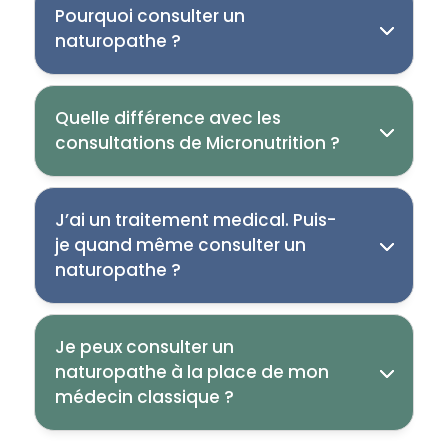
Pourquoi consulter un
naturopathe ?
Quelle différence avec les
consultations de Micronutrition ?
J’ai un traitement medical. Puis-
je quand même consulter un
naturopathe ?
Je peux consulter un
naturopathe à la place de mon
médecin classique ?