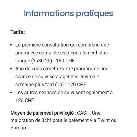
Informations pratiques
Tarifs :
La première consultation qui comprend une
anamnèse complète est généralement plus
longue (1h30-2h) : 180 CHF
Afin de vous remettre votre programme une
séance de suivi sera agendée environ 1
semaine plus tard (1h) : 120 CHF
Les autres séances de suivi sont également à
120 CHF.
Moyen de paiement privilégié
: CASH. Une
majoration de 3chf pour le paiement via Twint ou
Sumup.