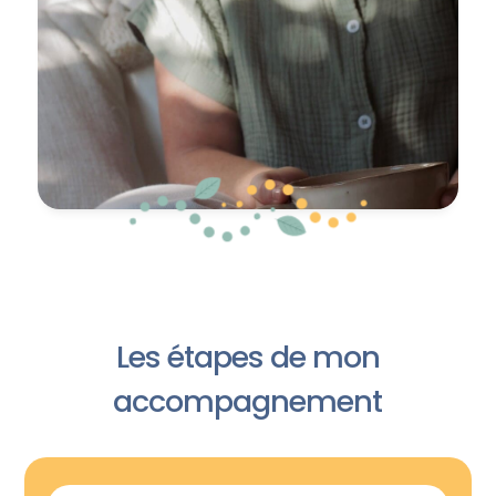
Les étapes de mon
accompagnement