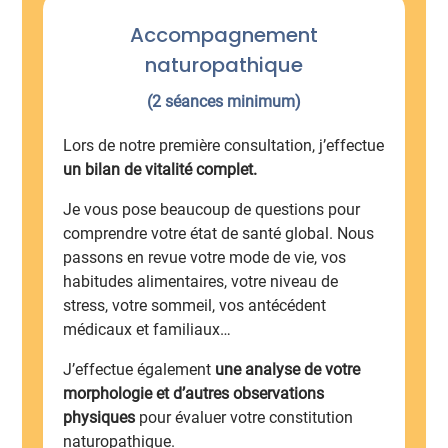
Accompagnement
naturopathique
(2 séances minimum)
Lors de notre première consultation, j’effectue
un bilan de vitalité complet.
Je vous pose beaucoup de questions pour
comprendre votre état de santé global. Nous
passons en revue votre mode de vie, vos
habitudes alimentaires, votre niveau de
stress, votre sommeil, vos antécédent
médicaux et familiaux…
J’effectue également
une analyse de votre
morphologie et d’autres observations
physiques
pour évaluer votre constitution
naturopathique.