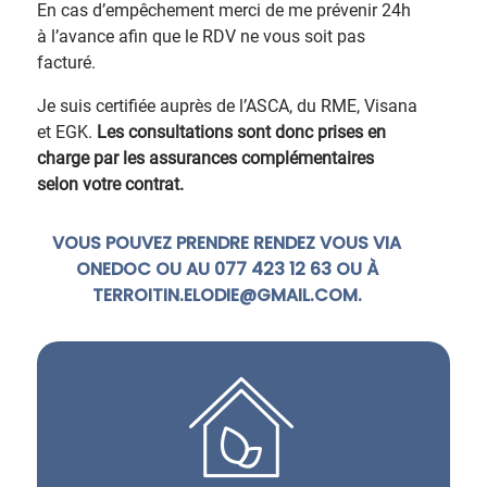
En cas d’empêchement merci de me prévenir 24h
à l’avance afin que le RDV ne vous soit pas
facturé.
Je suis certifiée auprès de l’ASCA, du RME, Visana
et EGK.
Les consultations sont donc prises en
charge par les assurances complémentaires
selon votre contrat.
VOUS POUVEZ PRENDRE RENDEZ VOUS VIA
ONEDOC OU AU 077 423 12 63 OU À
TERROITIN.ELODIE@GMAIL.COM.