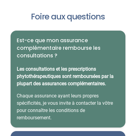
Foire aux questions
Est-ce que mon assurance
complémentaire rembourse les
consultations ?
Les consultations et les prescriptions
phytothérapeutiques sont remboursées par la
plupart des assurances complémentaires.
Chaque assurance ayant leurs propres
spécificités, je vous invite à contacter la vôtre
pour connaître les conditions de
remboursement.