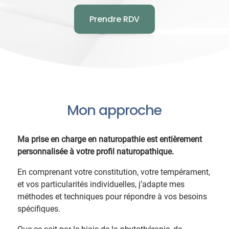
Prendre RDV
Mon approche
Ma prise en charge en naturopathie est entièrement
personnalisée à votre profil naturopathique.
En comprenant votre constitution, votre tempérament,
et vos particularités individuelles, j’adapte mes
méthodes et techniques pour répondre à vos besoins
spécifiques.