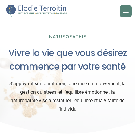
NATUROPATHIE
Vivre la vie que vous désirez
commence par votre santé
S’appuyant sur la nutrition, la remise en mouvement, la
gestion du stress, et l’équilibre émotionnel, la
naturopathie vise à restaurer l’équilibre et la vitalité de
l’individu.