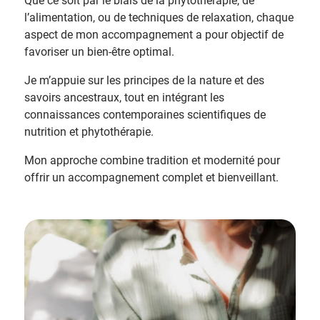
Que ce soit par le biais de la phytothérapie, de
l’alimentation, ou de techniques de relaxation, chaque
aspect de mon accompagnement a pour objectif de
favoriser un bien-être optimal.
Je m’appuie sur les principes de la nature et des
savoirs ancestraux, tout en intégrant les
connaissances contemporaines scientifiques de
nutrition et phytothérapie.
Mon approche combine tradition et modernité pour
offrir un accompagnement complet et bienveillant.