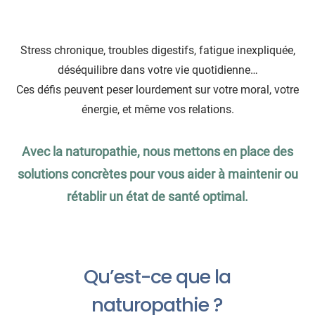
Stress chronique, troubles digestifs, fatigue inexpliquée,
déséquilibre dans votre vie quotidienne…
Ces défis peuvent peser lourdement sur votre moral, votre
énergie, et même vos relations.
Avec la naturopathie, nous mettons en place des
solutions concrètes pour vous aider à maintenir ou
rétablir un état de santé optimal.
Qu’est-ce que la
naturopathie ?