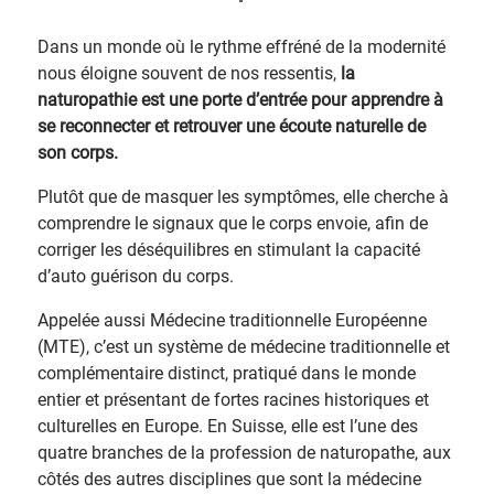
Dans un monde où le rythme effréné de la modernité
nous éloigne souvent de nos ressentis,
la
naturopathie est une porte d’entrée pour apprendre à
se reconnecter et retrouver une écoute naturelle de
son corps.
Plutôt que de masquer les symptômes, elle cherche à
comprendre le signaux que le corps envoie, afin de
corriger les déséquilibres en stimulant la capacité
d’auto guérison du corps.
Appelée aussi Médecine traditionnelle Européenne
(MTE), c’est un système de médecine traditionnelle et
complémentaire distinct, pratiqué dans le monde
entier et présentant de fortes racines historiques et
culturelles en Europe. En Suisse, elle est l’une des
quatre branches de la profession de naturopathe, aux
côtés des autres disciplines que sont la médecine