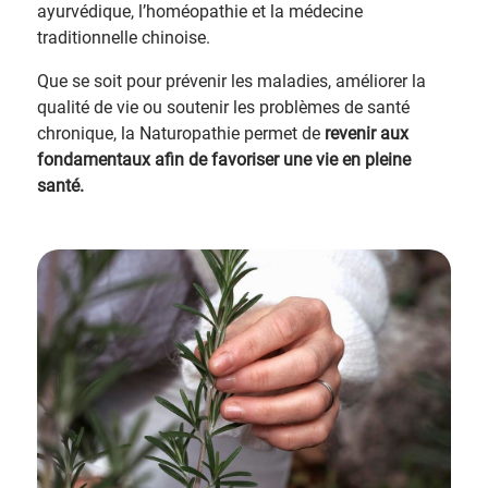
ayurvédique, l’homéopathie et la médecine
traditionnelle chinoise.
Que se soit pour prévenir les maladies, améliorer la
qualité de vie ou soutenir les problèmes de santé
chronique, la Naturopathie permet de
revenir aux
fondamentaux afin de favoriser une vie en pleine
santé.