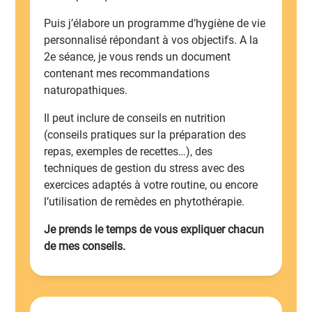
Puis j’élabore un programme d’hygiène de vie
personnalisé répondant à vos objectifs. A la
2e séance, je vous rends un document
contenant mes recommandations
naturopathiques.
Il peut inclure de conseils en nutrition
(conseils pratiques sur la préparation des
repas, exemples de recettes…), des
techniques de gestion du stress avec des
exercices adaptés à votre routine, ou encore
l’utilisation de remèdes en phytothérapie.
Je prends le temps de vous expliquer chacun
de mes conseils.